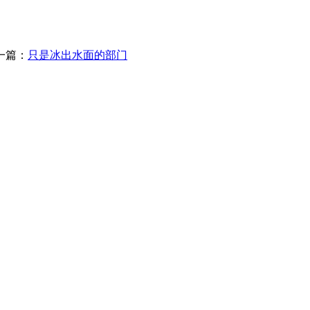
一篇：
只是冰出水面的部门