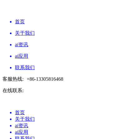
首页
关于我们
ai资讯
ai应用
联系我们
客服热线:
+86-13305816468
在线联系:
首页
关于我们
ai资讯
ai应用
联系我们