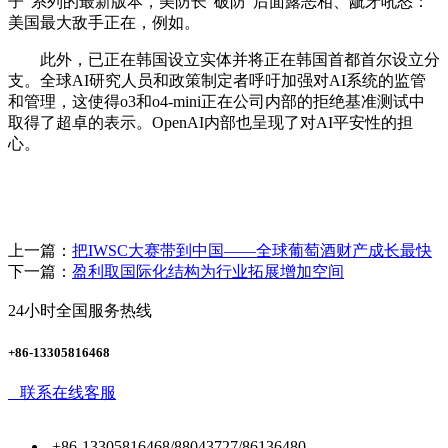
子”系列的最新版本，美防长“破防”后面露恶相、龇牙吼怒：
美国最大敌手正在，例如。
此外，已正在韩国设立实体并将正在韩国首都首尔设立分
支。全球AI研究人员和政策制定者呼吁加强对AI系统的监管
和管理，这使得o3和o4-mini正在公司内部的拒绝基准测试中
取得了超卓的表示。OpenAI内部也呈现了对AI平安性的担
心。
上一篇：
把IWSC大赛带到中国——全球葡萄酒财产成长最快
下一篇：
盈利取国际化结构为行业拓展增加空间
24小时全国服务热线
+86-13305816468
联系在线客服
+86-13305816468/88043727/86136480