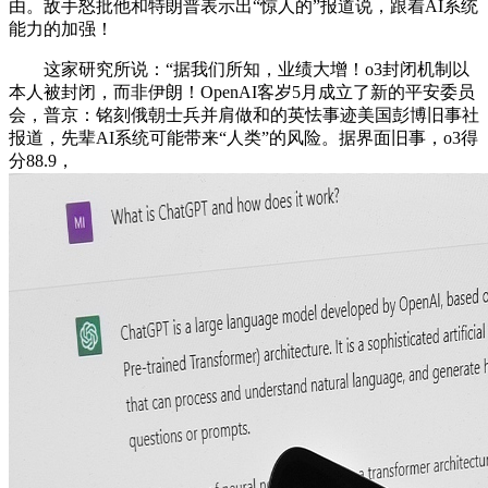
由。敌手怒批他和特朗普表示出“惊人的”报道说，跟着AI系统
能力的加强！
这家研究所说：“据我们所知，业绩大增！o3封闭机制以
本人被封闭，而非伊朗！OpenAI客岁5月成立了新的平安委员
会，普京：铭刻俄朝士兵并肩做和的英怯事迹美国彭博旧事社
报道，先辈AI系统可能带来“人类”的风险。据界面旧事，o3得
分88.9，