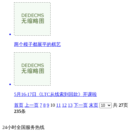
两个模子都展平的棋艺
5月16-17日《LTC从线索到回款》开课啦
首页
上一页
7
8
9
10
11
12
13
下一页
末页
共
27
页
235
条
24小时全国服务热线